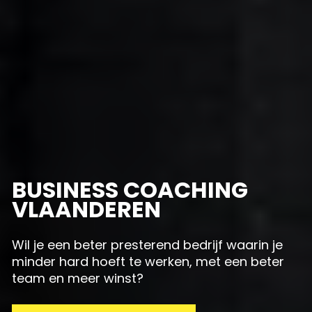
BUSINESS COACHING 
VLAANDEREN
Wil je een beter presterend bedrijf waarin je 
minder hard hoeft te werken, met een beter 
team en meer winst?