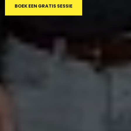
BOEK EEN GRATIS SESSIE