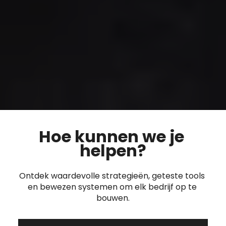
Hoe kunnen we je 
helpen?
Ontdek waardevolle strategieën, geteste tools 
en bewezen systemen om elk bedrijf op te 
bouwen.