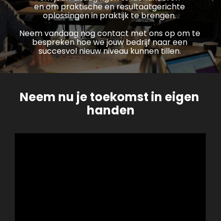
en om praktische en resultaatgerichte 
oplossingen in praktijk te brengen. 
Neem vandaag nog contact met ons op om te 
bespreken hoe we jouw bedrijf naar een 
succesvol nieuw niveau kunnen tillen. 
Neem nu je toekomst in eigen 
handen