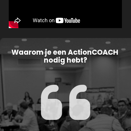
Waarom je een ActionCOACH 
nodig hebt?