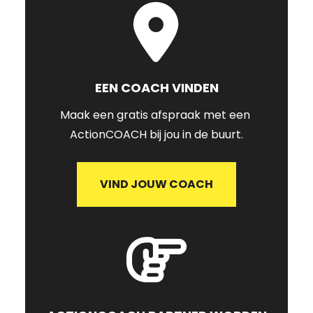
EEN COACH VINDEN
Maak een gratis afspraak met een 
ActionCOACH bij jou in de buurt.
VIND JOUW COACH